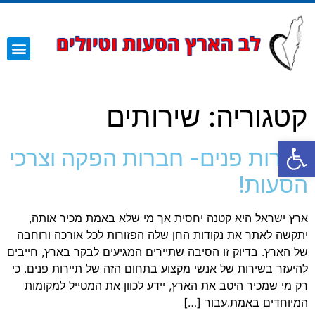
השירותים שלנו
עמוד הבית
קטגוריה:
שירותים
פתח סרגל נגישות
תיירות פנים- חברות הפקה וצרכי
הסעות!
ארץ ישראל היא קטנה יחסית אך מי שלא באמת מכיר אותה,
יתקשה לאתר את נקודות החן שלה הפזורות לכל אורכה ורוחבה
של הארץ. בדיוק זו הסיבה שתיירים המגיעים לבקר בארץ, חייבים
להיעזר בשירות של אנשי מקצוע בתחום הזה של תיירות פנים. כי
רק מי שמכיר היטב את הארץ, יידע לכוון את המטייל למקומות
המיוחדים באמת.עבור […]