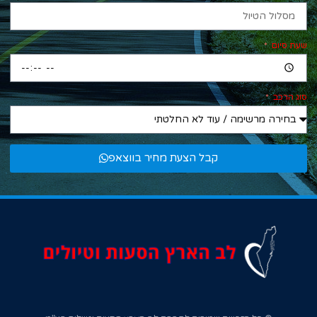
שעת סיום
סוג הרכב
קבל הצעת מחיר בווצאפ