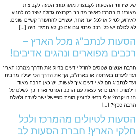
של שירותי ההסעות לקבוצות מאורגנות: הסעה לקבוצות
מאורגנות במרכז כאשר מדובר בקבוצה גדולה שצריכה להגיע
לאירוע, לטיול או לכל יעד אחר, עשויים להתעורר קשיים שונים.
לא לכולם יש כלי רכב פרטי וגם אם כן, לא תמיד יהיה […]
הסעות לנתב”ג מכל הארץ –
רכבים מפוארים ונהגים אדיבים!
הרבה אנשים שטסים לחו”ל יודעים בדיוק את הדרך ממרכז הארץ
ועד ליעדם באירופה או בארה”ב, אך את הדרך הכי יעילה מהבית
ועד לנתב”ג הם לא יודעים איך לעשות. יש כאן הרבה מאוד
דילמות. האם כדאי לצאת עם הרכב הפרטי ואחר כך לשלם על
חניה יקרה? אולי כדאי להזמין מונית ספיישל ישר לשדה ולשלם
הרבה כסף? […]
הסעות לטיולים מהמרכז ולכל
חלקי הארץ! חברת הסעות לב