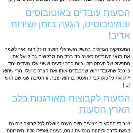
הסעות עובדים באוטובוסים
ובמיניבוסים, הגעה בזמן ושירות
אדיב!
המעסיקים הגדולים במשק הישראלי חושבים כל הזמן איך לשפר
את תנאי העובדים כאשר בד בבד הם מבקשים גם לייעל את
התפעול של העסק כולו. כיום כבר יודעים ששני אלו צועדים יחד.
כי ככל שהעובד יחוש שמכבדים אותו ואת הצרכים שלו, הרי שהוא
ייתן את כל כולו לבית העסק בו הוא עובד. זו הסיבה שמושם דגש
[…]
הסעות לקבוצות מאורגנות בלב
הארץ הסעות
שירותי ההסעות מציעים היום מענה מושלם לכל קבוצה שרוצה
לצאת לדרך וליהנות מנסיעה נוחה, נעימה ואפילו זולה. היתרונות