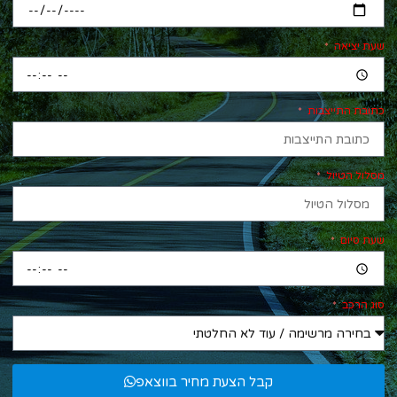
שעת יציאה
כתובת התייצבות
מסלול הטיול
שעת סיום
סוג הרכב
קבל הצעת מחיר בווצאפ