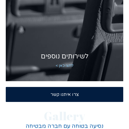
לשירותים נוספים
לחצו כאן >
צרו איתנו קשר
Gallery
נסיעה בטוחה עם חברה מבטיחה