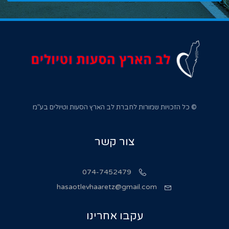
© כל הזכויות שמורות לחברת לב הארץ הסעות וטיולים בע”מ
צור קשר
074-7452479
hasaotlevhaaretz@gmail.com
עקבו אחרינו