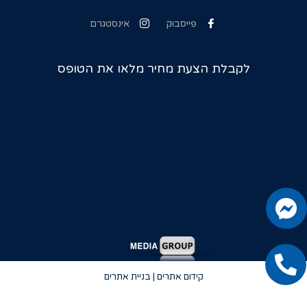
פייסבוק
אינסטגרם
לקבלת הצעת מחיר מלאו את הטופס
קידום אתרים | בניית אתרים