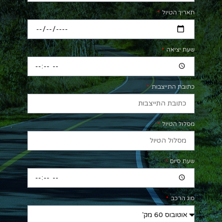
תאריך הטיול
שעת יציאה
כתובת התייצבות
מסלול הטיול
שעת סיום
סוג הרכב