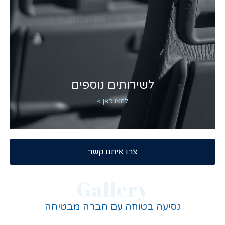
לשירותים נוספים
לחצו כאן >
צרו איתנו קשר
Gallery
נסיעה בטוחה עם חברה מבטיחה