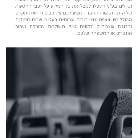
וטיולים בע”מ ותוכלו לקבל את כל המידע על רכבי ההסעות
של החברה. צוות החברה מציע לכם צי רכבים חדיש ומתקדם
הכולל מיני וואנים ומיני בוסים איכותיים בעלי מושבים מפנקים
ומזגנים עוצמתיים לחוויית טיול מושלמת עבורכם ועבור
החברים או המשפחה שלכם.