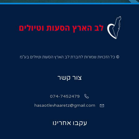
© כל הזכויות שמורות לחברת לב הארץ הסעות וטיולים בע”מ
צור קשר
074-7452479
hasaotlevhaaretz@gmail.com
עקבו אחרינו