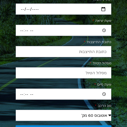
שעת יציאה
כתובת התייצבות
מסלול הטיול
שעת סיום
סוג הרכב