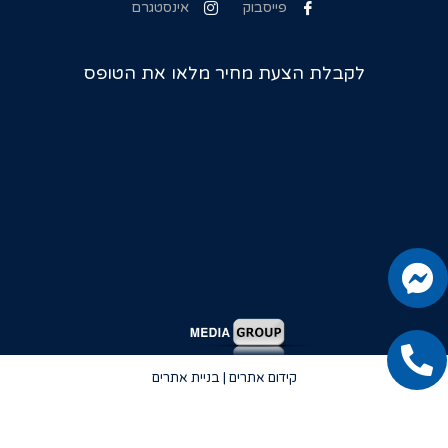
פייסבוק
אינסטגרם
לקבלת הצעת מחיר מלאו את הטופס
קידום אתרים | בניית אתרים