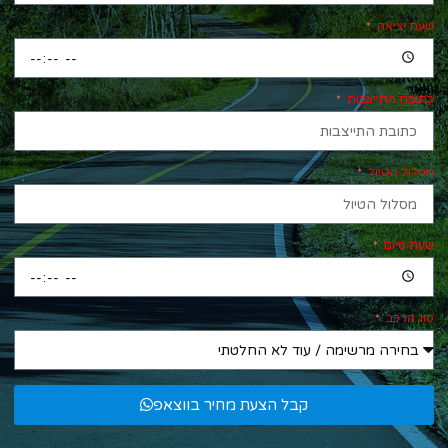
שעת יציאה
כתובת התייצבות
מסלול הטיול
שעת סיום
סוג הרכב
קבל הצעת מחיר בווצאפ