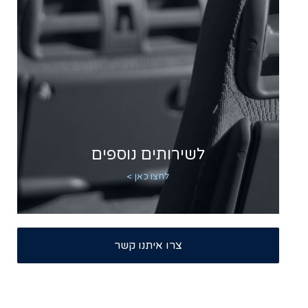
לשירותים נוספים
לחצו כאן >
צרו איתנו קשר