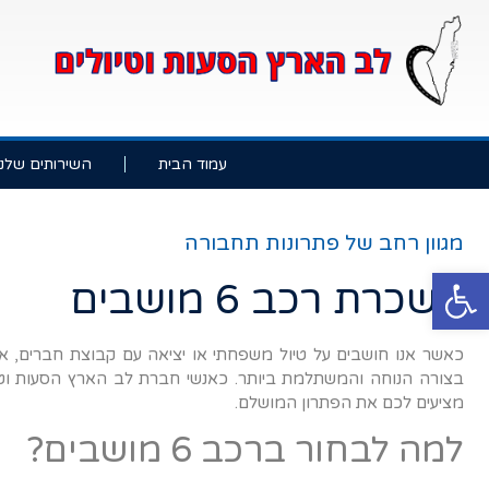
עמוד הבית
השירותים שלנו
מגוון רחב של פתרונות תחבורה
פתח סרגל נגישות
השכרת רכב 6 מושבים
כאשר אנו חושבים על טיול משפחתי או יציאה עם קבוצת חברים, אח
בצורה הנוחה והמשתלמת ביותר. כאנשי חברת לב הארץ הסעות וטיו
מציעים לכם את הפתרון המושלם.
למה לבחור ברכב 6 מושבים?