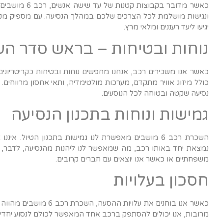
כאשר מדובר בק
ונגישות מושלמת לכל הצרכים שלכם במהלך הנסיעה. עם מספיק מקום 
יגיעו ליעד רעננים ומלאי מרץ.
נוחות ובטיחות – בראש סדר העד
כולל מיזוג אוויר מתקדם, מערכות מולטימדיה, ותאי אחסון מרווחי
נסיעה שקטה ובטוחה לכל הנוסעים.
גמישות ונוחות בתכנון הנסיעה
השכרת רכב 6 מושבים מאפשרת לנו גמישות בתכנון הטיול. 
נמצאת יחד באותו רכב, מה שמאפשר לנו ליהנות מהנסיעה, לדבר, לשמ
משפחתיים או כאשר אנו יוצאים עם חברים קרובים.
חסכון בעלויות
כאשר אנו בוחנים את עלוי
מרובות, אנו יכולים להסתפק ברכב אחד המאפשר לכולם לנסוע יחדיו,