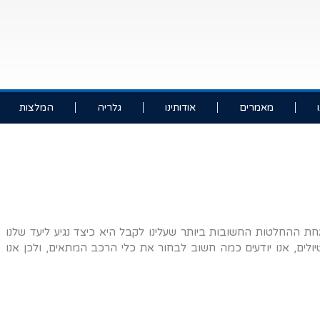
מאמרים
אודותינו
גלריה
המלצות
ת ההחלטות החשובות ביותר שעלינו לקבל היא כיצד נגיע ליעד שלנו
לים, אנו יודעים כמה חשוב לבחור את כלי הרכב המתאים, ולכן אנו