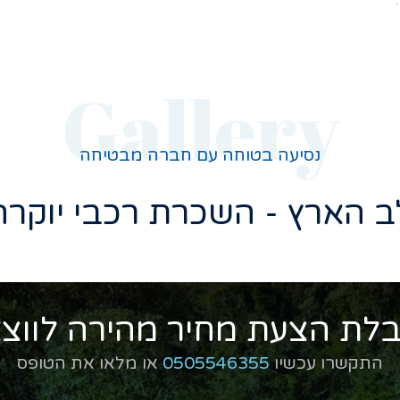
Gallery
נסיעה בטוחה עם חברה מבטיחה
ב הארץ - השכרת רכבי יוקרה
לת הצעת מחיר מהירה לווצ
התקשרו עכשיו
0505546355
או מלאו את הטופס