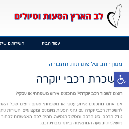
עמוד הבית
השירותים שלנו
מגוון רחב של פתרונות תחבורה
פתח סרגל נגישות
השכרת רכבי יוקרה
רוצים לשכור רכב יוקרתי? מתכננים אירוע משפחתי או עסקי?
אם אתם מתכננים אירוע עסקי או משפחתי ואתם רוצים שכל האנשים
להשכרת רכבי יוקרה עם נהגי הסעות מיומנים ומקצועיים. השירות נ
גודל הרכב, סוג הרכב ומסלול הנסיעה. תהיה לכם האפשרות לבחור נ
מושלמת ובשעה המתאימה ביותר מבחינתכם.