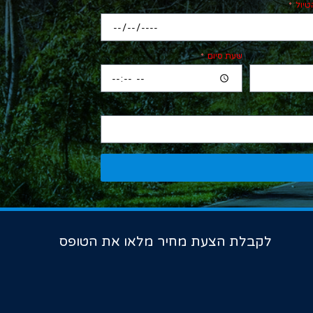
טיול
שעת סיום
לקבלת הצעת מחיר מלאו את הטופס