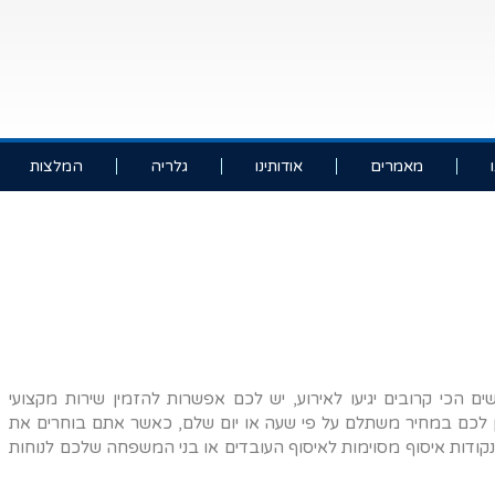
מאמרים
אודותינו
גלריה
המלצות
 הכי קרובים יגיעו לאירוע, יש לכם אפשרות להזמין שירות מקצועי
יתן לכם במחיר משתלם על פי שעה או יום שלם, כאשר אתם בוחרים את
קודות איסוף מסוימות לאיסוף העובדים או בני המשפחה שלכם לנוחות