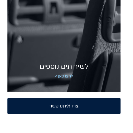
לשירותים נוספים
לחצו כאן >
צרו איתנו קשר