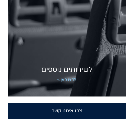
לשירותים נוספים
לחצו כאן >
צרו איתנו קשר