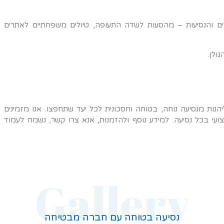
לים והנסיעות – מהסעות לשדה התעופה, טיולים משפחתיים לאתרים
ולן.
ות מנסיעה נוחה, בטוחה וחסכונית לכל יעד שתחפצו. אנו מזמינים
ועי בכל נסיעה. למידע נוסף ולהזמנות, אנא צרו קשר, נשמח לעמוד
Gallery
נסיעה בטוחה עם חברה מבטיחה