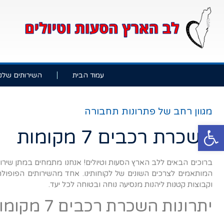
עמוד הבית
השירותים שלנו
מגוון רחב של פתרונות תחבורה
פתח סרגל נגישות
השכרת רכבים 7 מקומות
ברוכים הבאים ללב הארץ הסעות וטיולים! אנחנו מתמחים במתן שירות
וקבוצות קטנות ליהנות מנסיעה נוחה ובטוחה לכל יעד.
יתרונות השכרת רכבים 7 מקומות