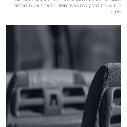
היום ונשמח לספק לכם הצעת מחיר מותאמת אישית לצרכים
שלכם
.