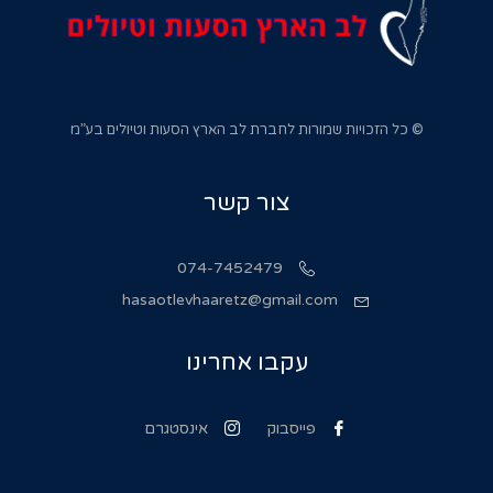
© כל הזכויות שמורות לחברת לב הארץ הסעות וטיולים בע”מ
צור קשר
074-7452479
hasaotlevhaaretz@gmail.com
עקבו אחרינו
פייסבוק
אינסטגרם