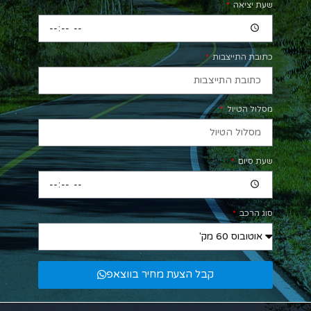
שעת יציאה
כתובת התייצבות
מסלול הטיול
שעת סיום
סוג הרכב
קבל הצעת מחיר בווצאפ