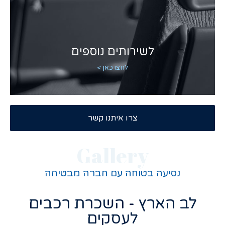
לשירותים נוספים
לחצו כאן >
צרו איתנו קשר
Gallery
נסיעה בטוחה עם חברה מבטיחה
לב הארץ - השכרת רכבים
לעסקים