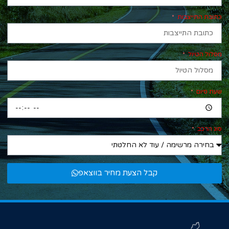
כתובת התייצבות
מסלול הטיול
שעת סיום
סוג הרכב
קבל הצעת מחיר בווצאפ