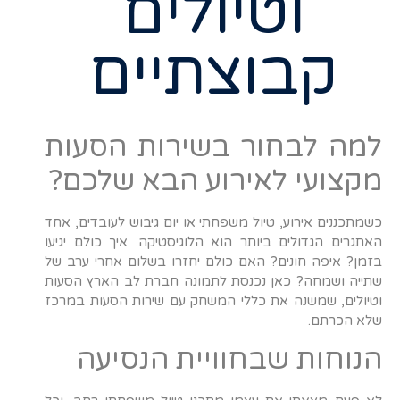
וטיולים
קבוצתיים
למה לבחור בשירות הסעות
מקצועי לאירוע הבא שלכם?
כשמתכננים אירוע, טיול משפחתי או יום גיבוש לעובדים, אחד
האתגרים הגדולים ביותר הוא הלוגיסטיקה. איך כולם יגיעו
בזמן? איפה חונים? האם כולם יחזרו בשלום אחרי ערב של
שתייה ושמחה? כאן נכנסת לתמונה חברת לב הארץ הסעות
וטיולים, שמשנה את כללי המשחק עם שירות הסעות במרכז
שלא הכרתם.
הנוחות שבחוויית הנסיעה