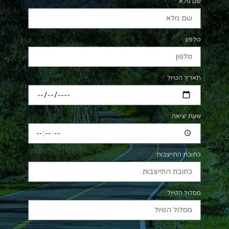
שם מלא
טלפון
תאריך הטיול
שעת יציאה
כתובת התייצבות
מסלול הטיול