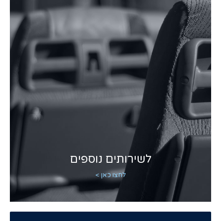
לשירותים נוספים
לחצו כאן >