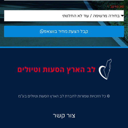
סוג הרכב
קבל הצעת מחיר בווצאפ
© כל הזכויות שמורות לחברת לב הארץ הסעות וטיולים בע”מ
צור קשר