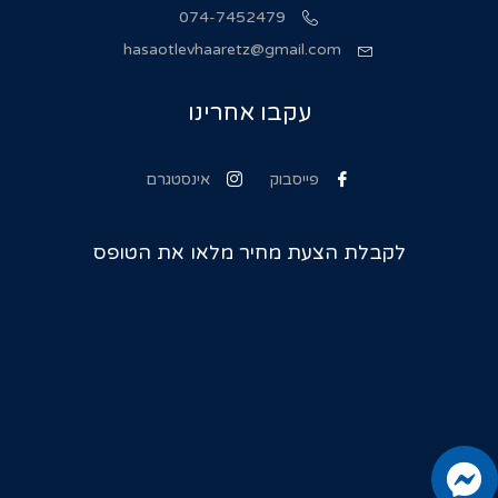
074-7452479
hasaotlevhaaretz@gmail.com
עקבו אחרינו
פייסבוק
אינסטגרם
לקבלת הצעת מחיר מלאו את הטופס