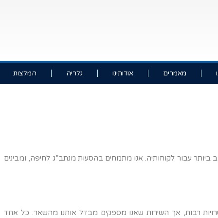
מאמרים
אודותינו
גלריה
המלצות
ביותר עבור לקוחותיה. אנו מתמחים בהסעות מנתב”ג לחיפה, ומבינים
ויות רבות, אך השירות שאנו מספקים מבדל אותנו מהשאר. כל אחד