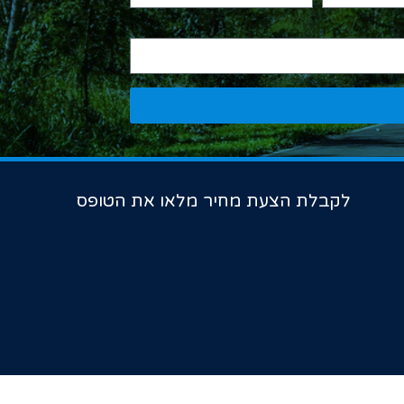
לקבלת הצעת מחיר מלאו את הטופס