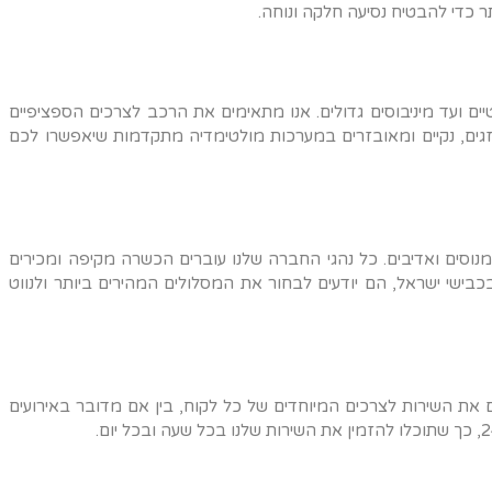
 כדי להבטיח נסיעה חלקה ונוחה.
ם ועד מיניבוסים גדולים. אנו מתאימים את הרכב לצרכים הספציפיים
זגים, נקיים ומאובזרים במערכות מולטימדיה מתקדמות שיאפשרו לכם
מנוסים ואדיבים. כל נהגי החברה שלנו עוברים הכשרה מקיפה ומכירים
בכבישי ישראל, הם יודעים לבחור את המסלולים המהירים ביותר ולנווט
ם את השירות לצרכים המיוחדים של כל לקוח, בין אם מדובר באירועים