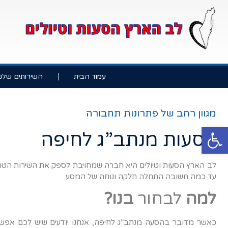
עמוד הבית
השירותים שלנו
מגוון רחב של פתרונות תחבורה
פתח סרגל נגישות
הסעות מנתב”ג לחיפה
לב הארץ הסעות וטיולים היא חברה שמחויבת לספק את השירות הטוב 
עד כמה חשובה התחלה חלקה ונוחה של המסע.
למה
לבחור
בנו?
כאשר מדובר בהסעה מנתב”ג לחיפה, אנחנו יודעים שיש לכם אפשר