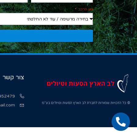
סוג הרכב
צור קשר
452479
© כל הזכויות שמורות לחברת לב הארץ הסעות וטיולים בע”מ
ail.com