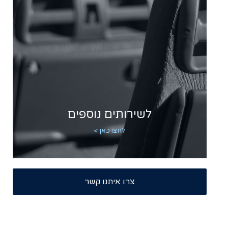
לשירותים נוספים
לחצו כאן >
צרו איתנו קשר