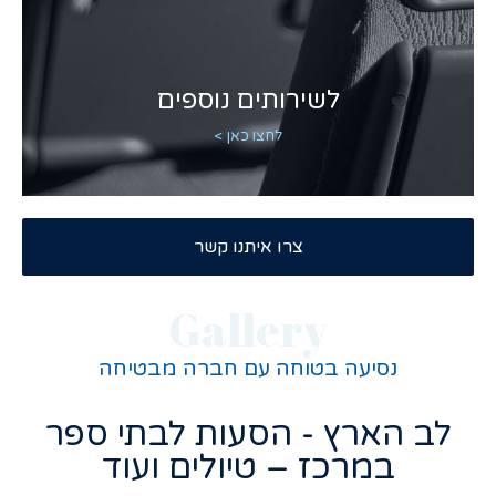
לשירותים נוספים
לחצו כאן >
צרו איתנו קשר
Gallery
נסיעה בטוחה עם חברה מבטיחה
לב הארץ - הסעות לבתי ספר
במרכז – טיולים ועוד