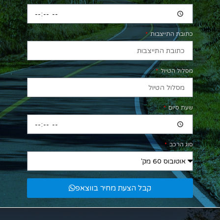
כתובת התייצבות
מסלול הטיול
שעת סיום
סוג הרכב
קבל הצעת מחיר בווצאפ