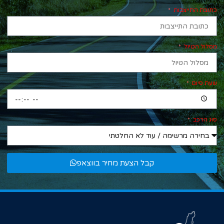
כתובת התייצבות
מסלול הטיול
שעת סיום
סוג הרכב
קבל הצעת מחיר בווצאפ