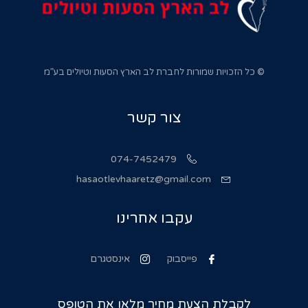
© כל הזכויות שמורות לחברת לב הארץ הסעות וטיולים בע”מ
צור קשר
074-7452479
hasaotlevhaaretz@gmail.com
עקבו אחרינו
פייסבוק
אינסטגרם
לקבלת הצעת מחיר מלאו את הטופס