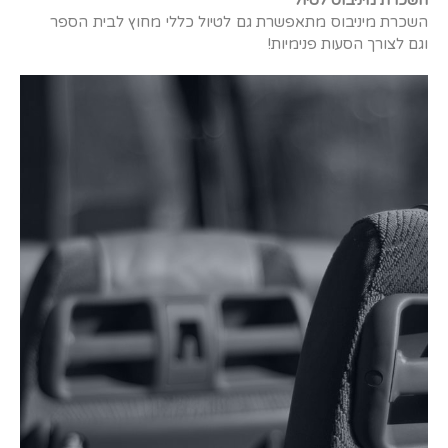
השכרת מיניבוס מתאפשרת גם לטיול כללי מחוץ לבית הספר
וגם לצורך הסעות פנימיות!