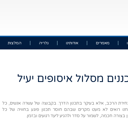
מאמרים
אודותינו
גלריה
המלצות
ך מתכננים מסלול איסופים יעיל
ירת הרכב, אלא בעיקר בתכנון הדרך. בקבוצה של עשרה אנשים, כל
אנחנו רואים לא מעט מקרים שבהם חוסר תכנון פוגע בחוויה של כל
.