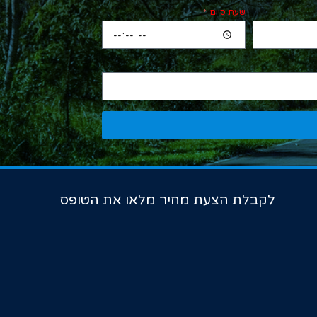
שעת סיום
לקבלת הצעת מחיר מלאו את הטופס