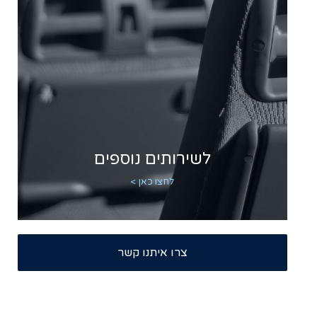
לשירותים נוספים
לחצו כאן >
צרו איתנו קשר