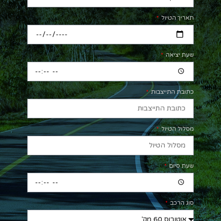
תאריך הטיול
שעת יציאה
כתובת התייצבות
מסלול הטיול
שעת סיום
סוג הרכב