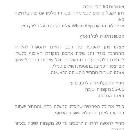
אוטובוס 60 מק’ ישיבה.
ניתן לקבל פרטים לגבי מחיר בשיחת טלפון עם נציג בלחיצה
כאן
או לשלוח הודעת WhatsApp אלינו בלחיצה על הלינק כאן
הסעות הלוויה לכל הארץ
אצלנו ניתן להשכיר כלי רכב גדולים להסעות להלוויה
מהמרכז כולל נהג שיקח אתכם מנקודת האיסוף כלשהי
לבחירת הלקוח ועד בית העלמין כולל עצירות בדרך לאיסוף
אם יצטרך כמובן בתוספת תשלום סמלי.
אצלנו השירות מתחיל מהשיחה הראשונה.
מחיר להסעלהלוויה לרכבים עד
55-60 מקומות ישיבה
באזור המרכז.
כולל את כל הפריטים שמסרנו למעלה בדף. (המחיר ישתנה
בהתאם לאורך המסלול ושעות האיסוף.
מחיר להסעה להלוויה לרכבים עד 20 מקומות ישיבה באזור
המרכז.