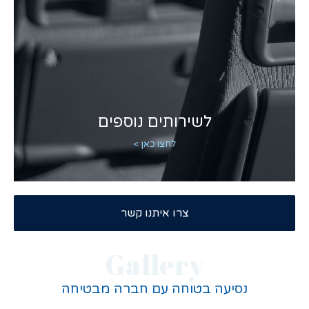
לשירותים נוספים
לחצו כאן >
צרו איתנו קשר
Gallery
נסיעה בטוחה עם חברה מבטיחה