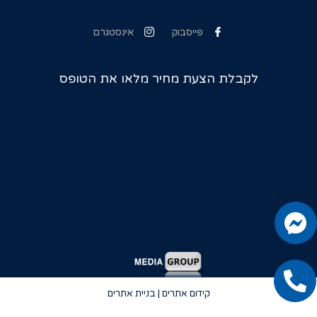
פייסבוק
אינסטגרם
לקבלת הצעת מחיר מלאו את הטופס
קידום אתרים | בניית אתרים