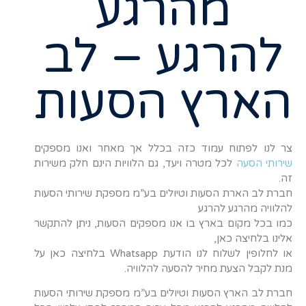
מהרגע
להרגע – לב
הארץ הסעות
צר לנו לפתוח עמוד כזה בכלל אך מאחר ואנו מספקים
שירותי הסעה
לכל מטרה ויעד, גם הלוויות הינם חלק משירות
זה.
חברת לב הארת הסעות וטיולים בע”מ מספקת שירותי הסעות
להלוויה מהרגע להרגע
כמו בכל מקום בארץ בו אנו מספקים הסעות, ניתן להתקשר
אלינו בלחיצה כאן,
או לחלופין לשלוח לנו הודעת Whatsapp בלחיצה כאן על
מנת לקבל הצעת מחיר להסעה להלוויה.
חברת לב הארץ הסעות וטיולים בע”מ מספקת שירותי הסעות