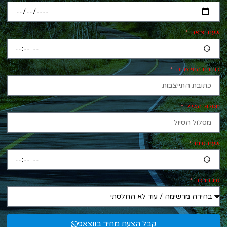
שעת יציאה
כתובת התייצבות
מסלול הטיול
שעת סיום
סוג הרכב
קבל הצעת מחיר בווצאפ