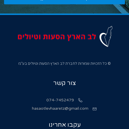
© כל הזכויות שמורות לחברת לב הארץ הסעות וטיולים בע”מ
צור קשר
074-7452479
hasaotlevhaaretz@gmail.com
עקבו אחרינו