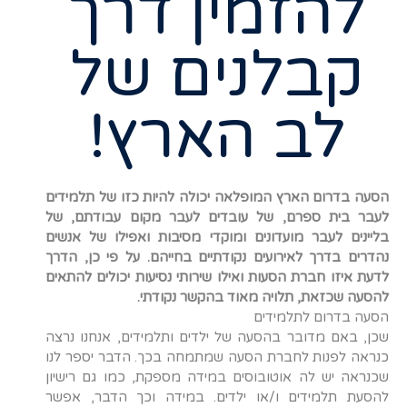
להזמין דרך
קבלנים של
לב הארץ!
הסעה בדרום הארץ המופלאה יכולה להיות כזו של תלמידים
לעבר בית ספרם, של עובדים לעבר מקום עבודתם, של
בליינים לעבר מועדונים ומוקדי מסיבות ואפילו של אנשים
נהדרים בדרך לאירועים נקודתיים בחייהם. על פי כן, הדרך
לדעת איזו חברת הסעות ואילו שירותי נסיעות יכולים להתאים
להסעה שכזאת, תלויה מאוד בהקשר נקודתי.
הסעה בדרום לתלמידים
שכן, באם מדובר בהסעה של ילדים ותלמידים, אנחנו נרצה
כנראה לפנות לחברת הסעה שמתמחה בכך. הדבר יספר לנו
שכנראה יש לה אוטובוסים במידה מספקת, כמו גם רישיון
להסעת תלמידים ו/או ילדים. במידה וכך הדבר, אפשר