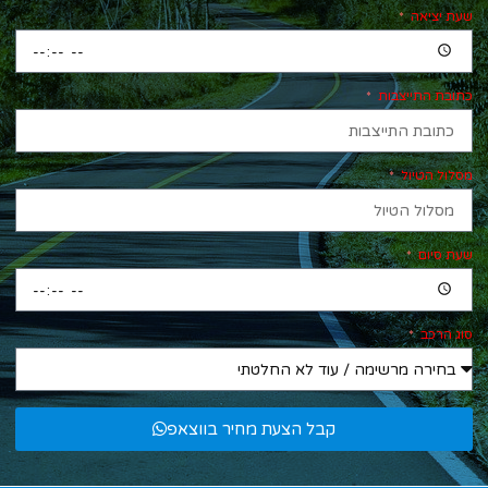
שעת יציאה
כתובת התייצבות
מסלול הטיול
שעת סיום
סוג הרכב
קבל הצעת מחיר בווצאפ