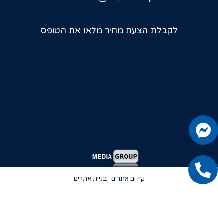
לקבלת הצעת מחיר מלאו את הטופס
קידום אתרים | בניית אתרים