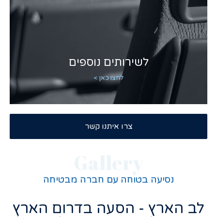
לשירותים נוספים
לחצו כאן >
צרו איתנו קשר
Gallery
נסיעה בטוחה עם חברה מבטיחה
לב הארץ - הסעה בדרום הארץ