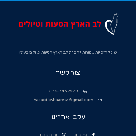
© כל הזכויות שמורות לחברת לב הארץ הסעות וטיולים בע”מ
צור קשר
074-7452479
hasaotlevhaaretz@gmail.com
עקבו אחרינו
פייסבוק
אינסטגרם