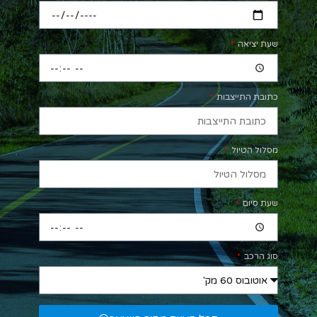
שעת יציאה
כתובת התייצבות
מסלול הטיול
שעת סיום
סוג הרכב