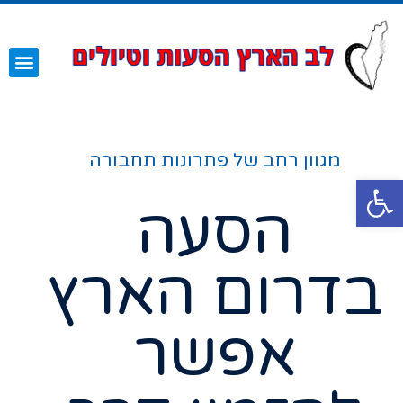
השירותים שלנו
עמוד הבית
מגוון רחב של פתרונות תחבורה
פתח סרגל נגישות
הסעה
בדרום הארץ
אפשר