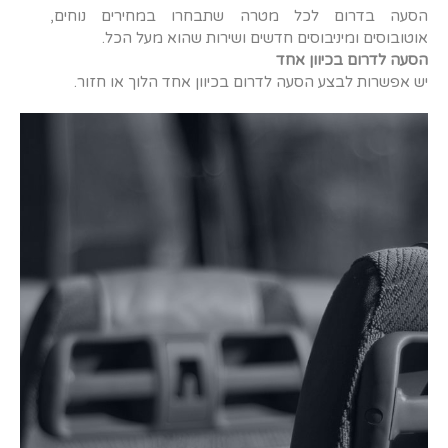
הסעה בדרום לכל מטרה שתבחרו במחירים נוחים,
אוטובוסים ומיניבוסים חדשים ושירות שהוא מעל הכל.
הסעה לדרום בכיוון אחד
יש אפשרות לבצע הסעה לדרום בכיוון אחד הלוך או חזור.