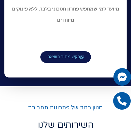
מיועד למי שמחפש פתרון חסכוני בלבד, ללא פינוקים
מיוחדים
בקש מחיר בווצאפ
מגוון רחב של פתרונות תחבורה
השירותים שלנו