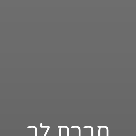
חברת לב