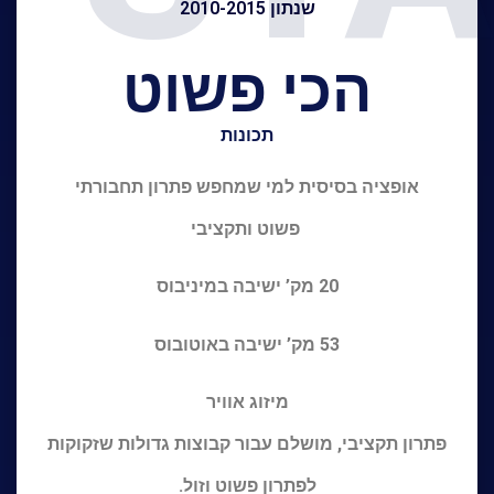
שנתון 2010-2015
הכי פשוט
תכונות
אופציה בסיסית למי שמחפש פתרון תחבורתי
פשוט ותקציבי
20 מק’ ישיבה במיניבוס
53 מק’ ישיבה באוטובוס
מיזוג אוויר
פתרון תקציבי, מושלם עבור קבוצות גדולות שזקוקות
לפתרון פשוט וזול.