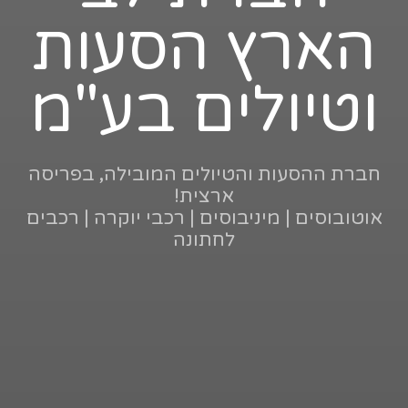
הארץ הסעות
וטיולים בע"מ
חברת ההסעות והטיולים המובילה, בפריסה
ארצית!
אוטובוסים | מיניבוסים | רכבי יוקרה | רכבים
לחתונה