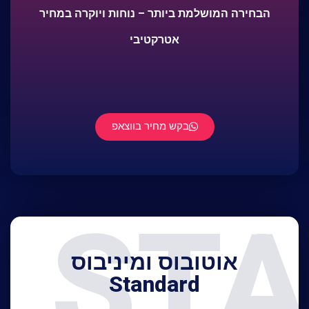
הבחירה המושלמת ביותר – נוחות ויוקרה במחיר
אטרקטיבי
בקש מחיר בווצאפ
STA
אוטובוס ומיניבוס
Standard