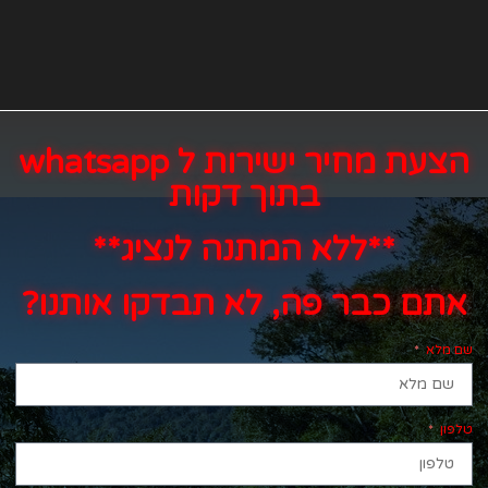
הצעת מחיר ישירות ל whatsapp
בתוך דקות
**ללא המתנה לנציג**
אתם כבר פה, לא תבדקו אותנו?
שם מלא
טלפון