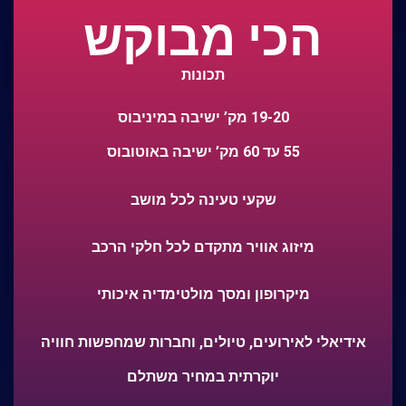
הכי מבוקש
תכונות
19-20 מק’ ישיבה במיניבוס
55 עד 60 מק’ ישיבה באוטובוס
שקעי טעינה לכל מושב
מיזוג אוויר מתקדם לכל חלקי הרכב
מיקרופון ומסך מולטימדיה איכותי
אידיאלי לאירועים, טיולים, וחברות שמחפשות חוויה
יוקרתית במחיר משתלם