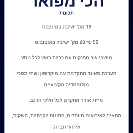
הכי מפואר
תכונות
19 מק’ ישיבה במיניבוס
55 עד 60 מק’ ישיבה באוטובוס
מושבי עור מפנקים עם כריות ראש לכל נוסע
מערכת סאונד מתקדמת עם מיקרופון ושתי מסכי
מולטימדיה מקצועיים
מיזוג אוויר מתקדם לכל חלקי הרכב
מתאים לאירועים מיוחדים, חתונות יוקרתיות, השקות,
אירועי חברה.